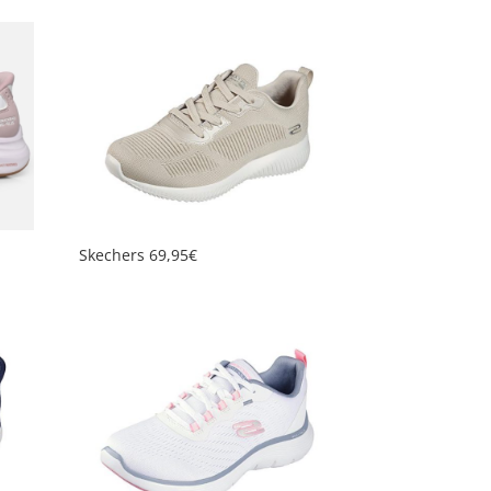
Skechers 69,95€