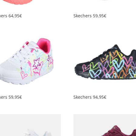
hers 64,95€
Skechers 59,95€
hers 59,95€
Skechers 94,95€