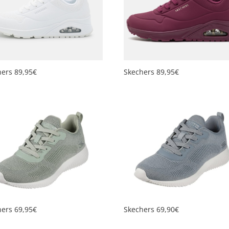
hers 89,95€
Skechers 89,95€
hers 69,95€
Skechers 69,90€