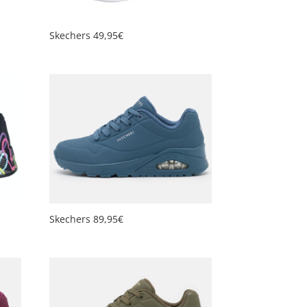
Skechers 49,95€
Skechers 89,95€