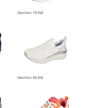
Skechers 79,95€
Skechers 89,95€