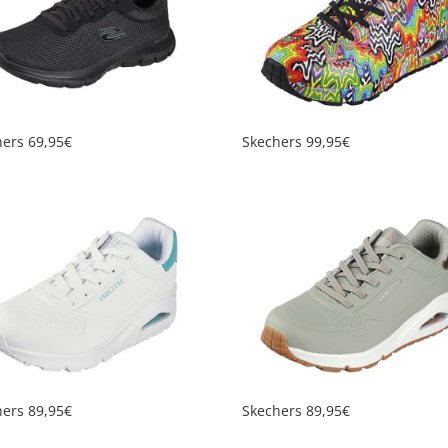
hers 69,95€
Skechers 99,95€
hers 89,95€
Skechers 89,95€