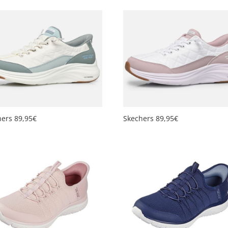
hers 89,95€
Skechers 89,95€