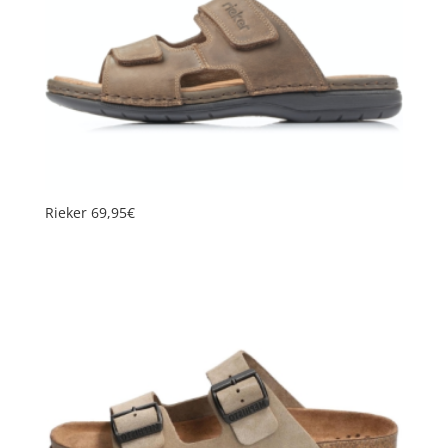
Rieker 69,95€