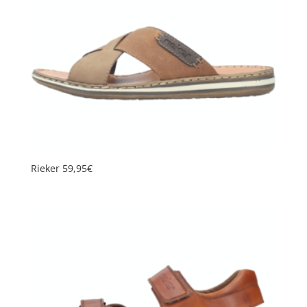
Rieker 59,95€