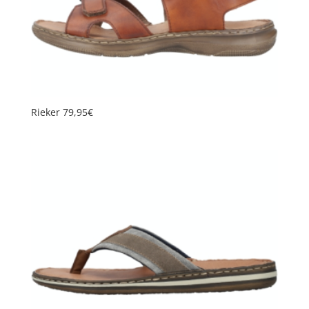
Rieker 79,95€