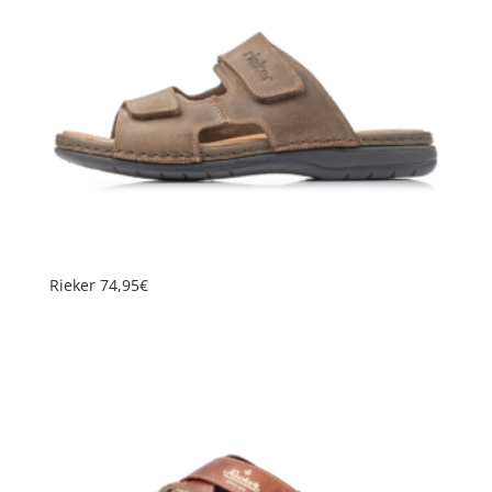
Rieker 74,95€