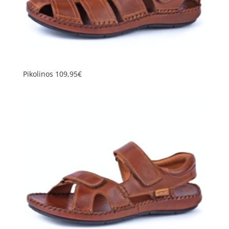
Pikolinos 109,95€