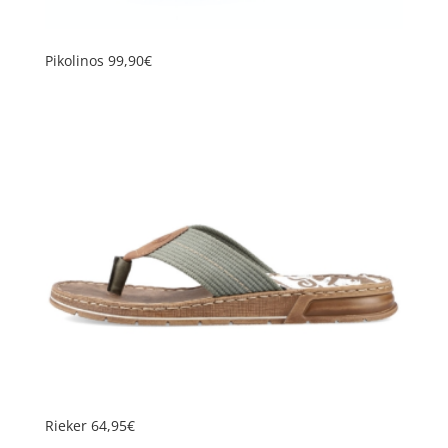
Pikolinos 99,90€
Rieker 64,95€