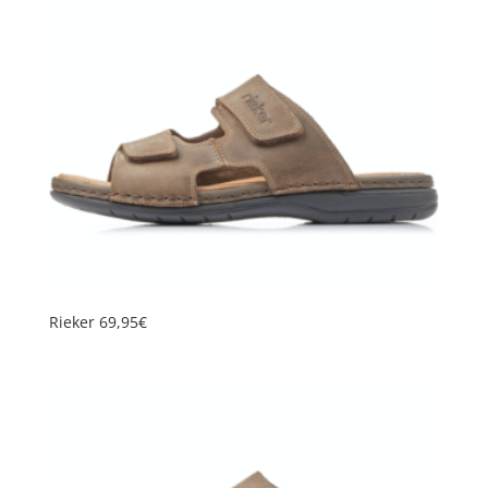
Rieker 69,95€