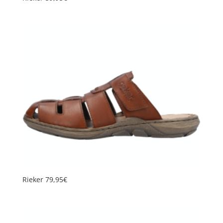
Rieker 79,95€