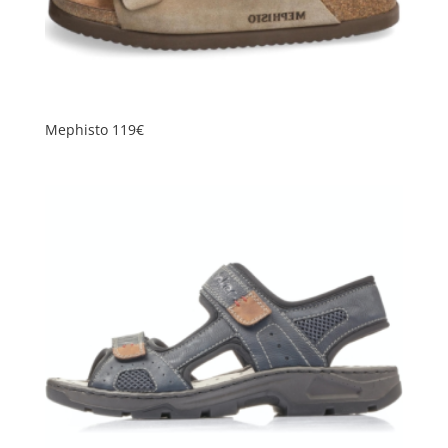
Mephisto 119€