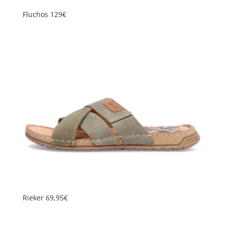
Fluchos 129€
Rieker 69,95€