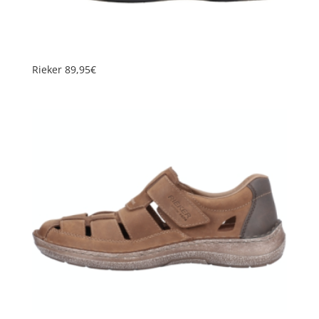
Rieker 89,95€