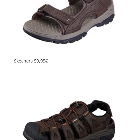
Skechers 59,95€