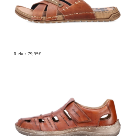
Rieker 79,95€