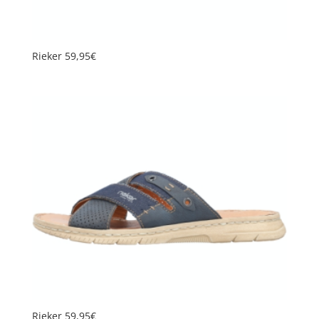
Rieker 59,95€
Rieker 59,95€