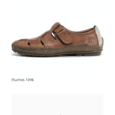
Fluchos 109€