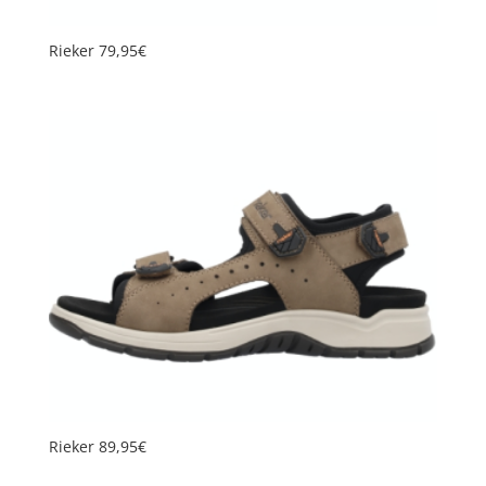
Rieker 79,95€
Rieker 89,95€