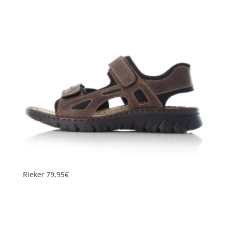
Rieker 79,95€