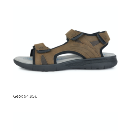
Geox 94,95€