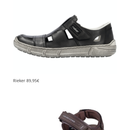
Rieker 89,95€