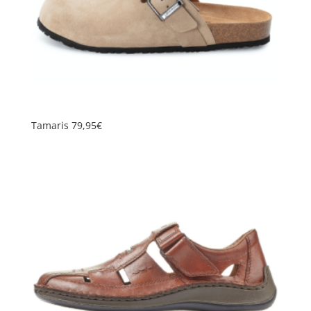
Tamaris 79,95€