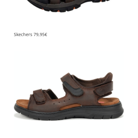
Skechers 79,95€