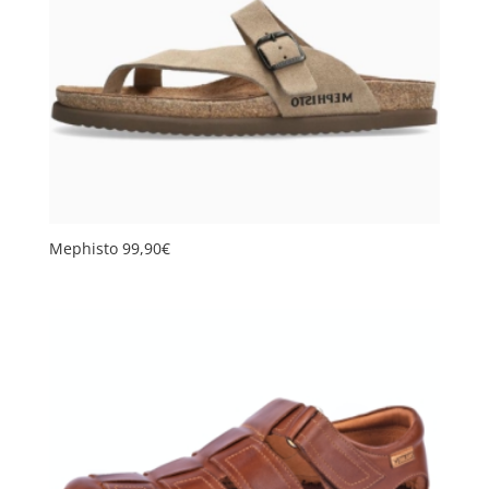
Mephisto 99,90€