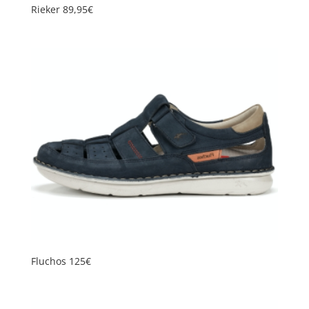
Rieker 89,95€
Fluchos 125€