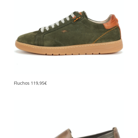
Fluchos 119,95€