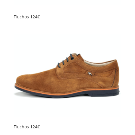
Fluchos 124€
Fluchos 124€