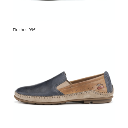
Fluchos 99€