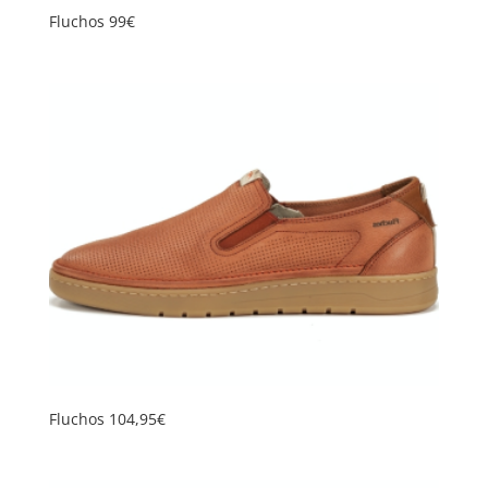
Fluchos 99€
Fluchos 104,95€