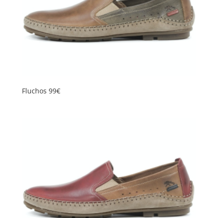
Fluchos 99€