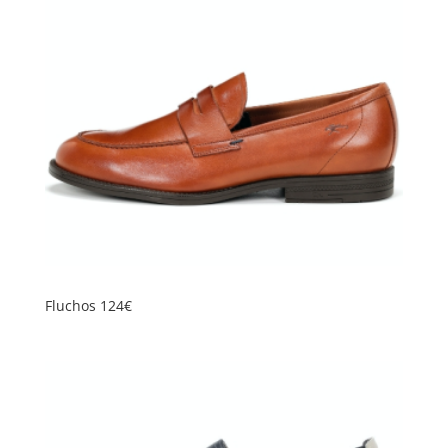
Fluchos 124€