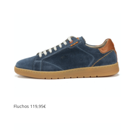
Fluchos 119,95€