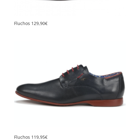
Fluchos 129,90€
Fluchos 119,95€