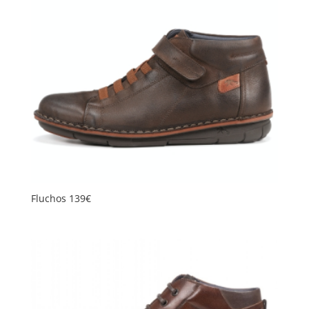
Fluchos 139€