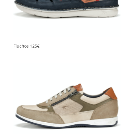
Fluchos 125€