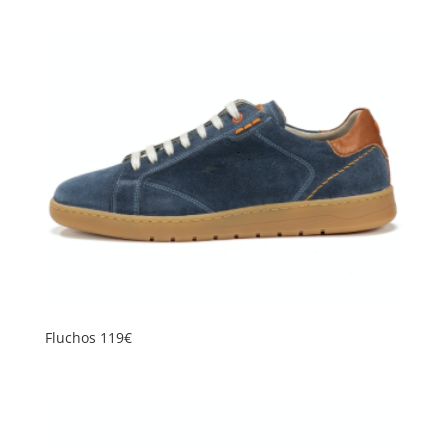
Fluchos 119€