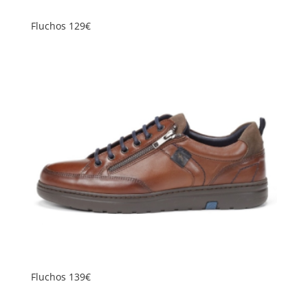
Fluchos 129€
Fluchos 139€