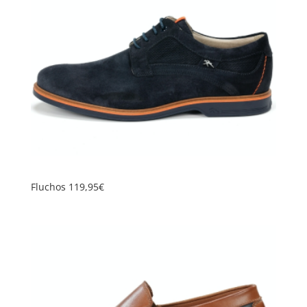
Fluchos 119,95€