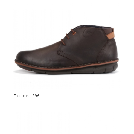
Fluchos 129€