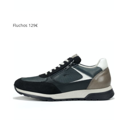
Fluchos 129€