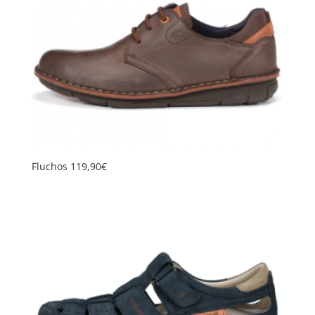
Fluchos 119,90€