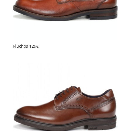
Fluchos 129€