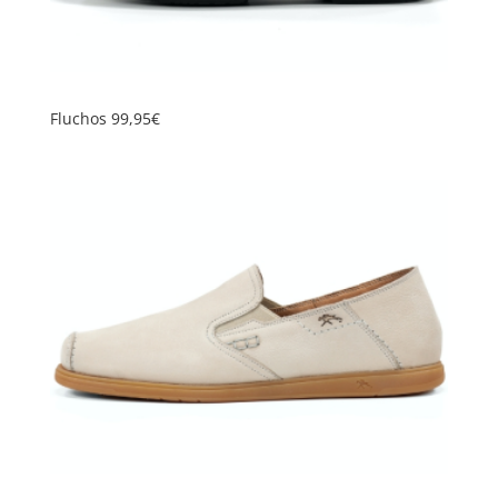
Fluchos 99,95€