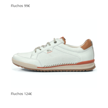
Fluchos 99€
Fluchos 124€