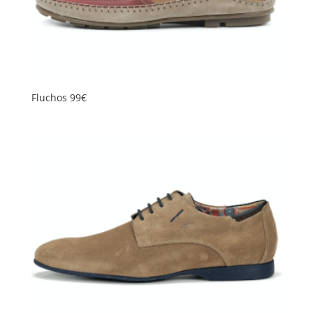
Fluchos 99€