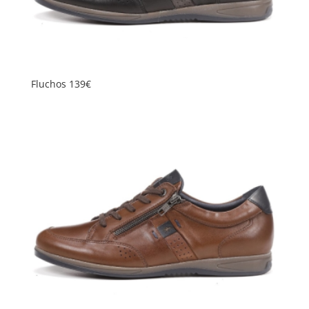
Fluchos 139€