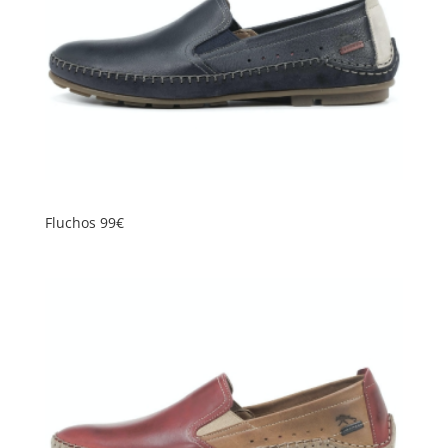
Fluchos 99€