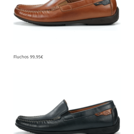
Fluchos 99,95€