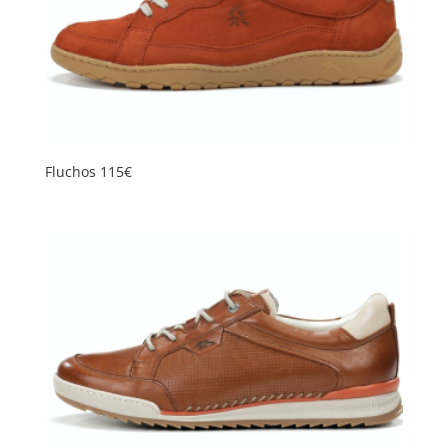
Fluchos 115€