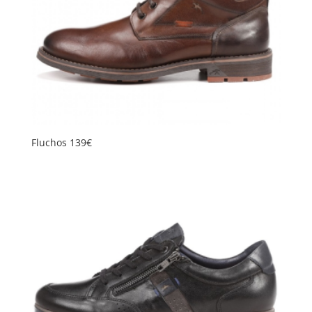
Fluchos 139€