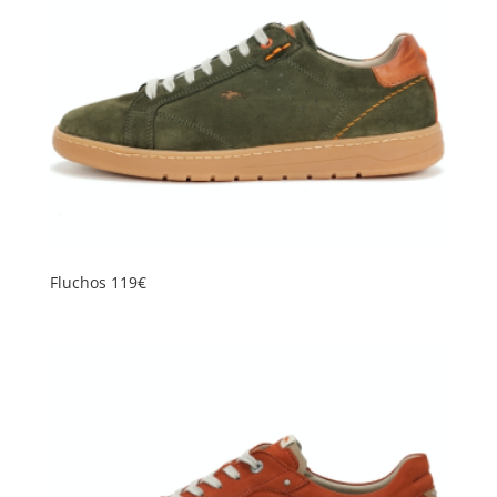
Fluchos 119€