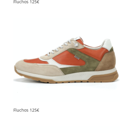
Fluchos 125€
Fluchos 125€