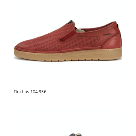
Fluchos 104,95€