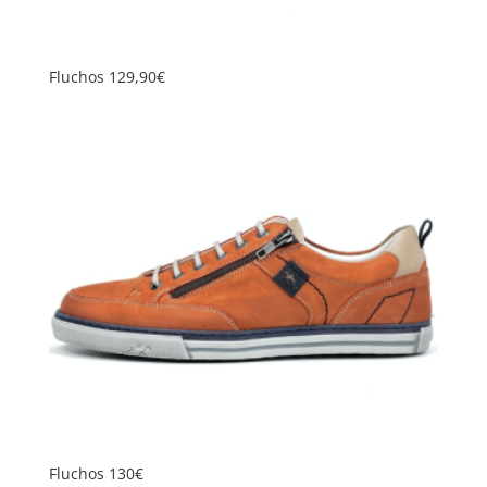
Fluchos 129,90€
Fluchos 130€