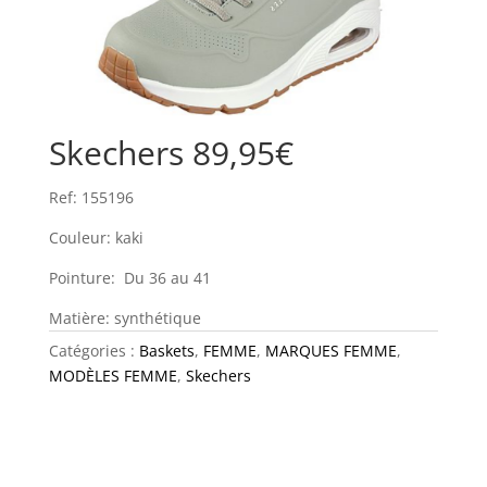
Skechers 89,95€
Ref: 155196
Couleur: kaki
Pointure: Du 36 au 41
Matière: synthétique
Catégories :
Baskets
,
FEMME
,
MARQUES FEMME
,
MODÈLES FEMME
,
Skechers