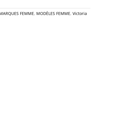
MARQUES FEMME
,
MODÈLES FEMME
,
Victoria