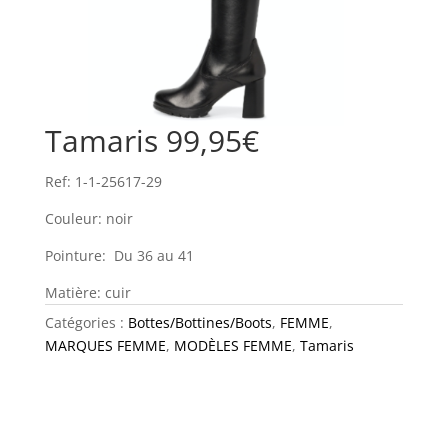
Tamaris 99,95€
Ref: 1-1-25617-29
Couleur: noir
Pointure: Du 36 au 41
Matière: cuir
Catégories :
Bottes/Bottines/Boots
,
FEMME
,
MARQUES FEMME
,
MODÈLES FEMME
,
Tamaris