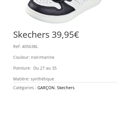
Skechers 39,95€
Ref: 405638L
Couleur: noir/marine
Pointure: Du 27 au 35
Matière: synthétique
Catégories :
GARÇON
,
Skechers