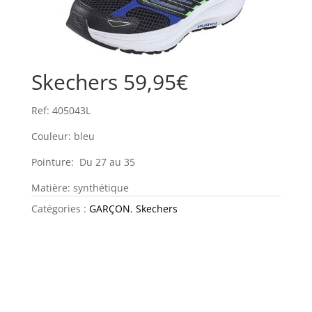
Skechers 59,95€
Ref: 405043L
Couleur: bleu
Pointure: Du 27 au 35
Matière: synthétique
Catégories :
GARÇON
,
Skechers