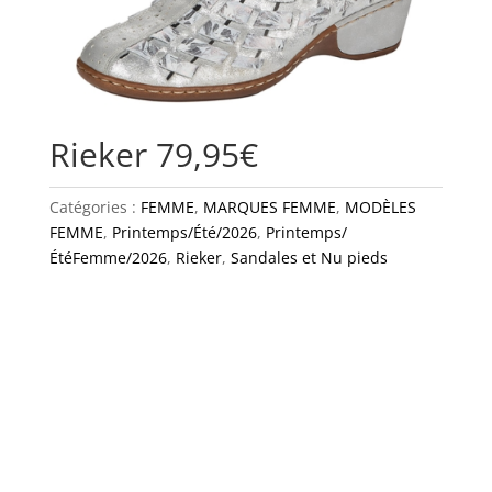
Rieker 79,95€
Catégories :
FEMME
,
MARQUES FEMME
,
MODÈLES
FEMME
,
Printemps/Été/2026
,
Printemps/
ÉtéFemme/2026
,
Rieker
,
Sandales et Nu pieds