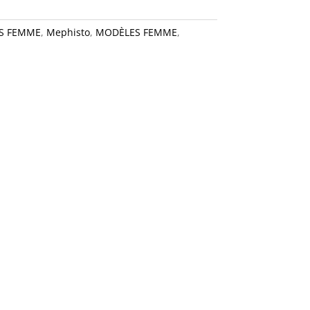
S FEMME
,
Mephisto
,
MODÈLES FEMME
,