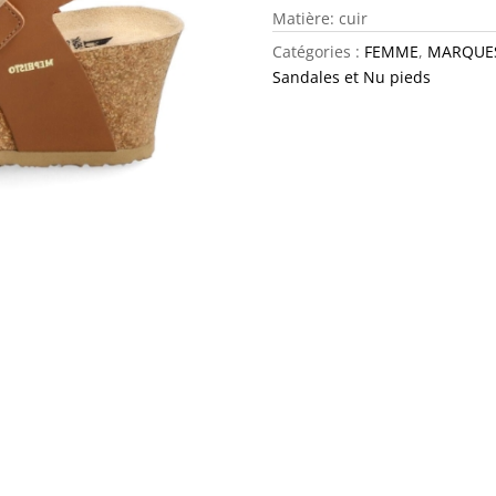
Matière: cuir
Catégories :
FEMME
,
MARQUE
Sandales et Nu pieds