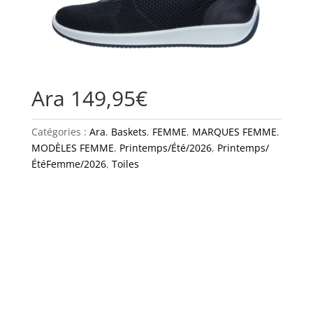
Ara 149,95€
Catégories :
Ara
,
Baskets
,
FEMME
,
MARQUES FEMME
,
MODÈLES FEMME
,
Printemps/Été/2026
,
Printemps/
ÉtéFemme/2026
,
Toiles