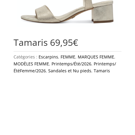
Tamaris 69,95€
Catégories :
Escarpins
,
FEMME
,
MARQUES FEMME
,
MODÈLES FEMME
,
Printemps/Été/2026
,
Printemps/
ÉtéFemme/2026
,
Sandales et Nu pieds
,
Tamaris