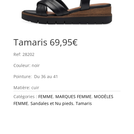
Tamaris 69,95€
Ref: 28202
Couleur: noir
Pointure: Du 36 au 41
Matière: cuir
Catégories :
FEMME
,
MARQUES FEMME
,
MODÈLES
FEMME
,
Sandales et Nu pieds
,
Tamaris