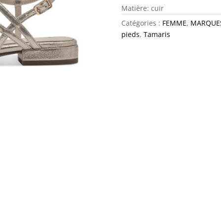
Matière: cuir
Catégories :
FEMME
,
MARQUE
pieds
,
Tamaris