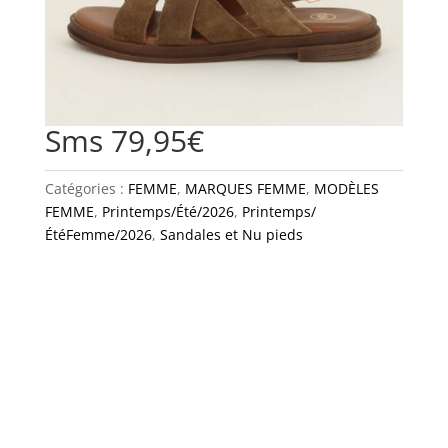
Sms 79,95€
Catégories :
FEMME
,
MARQUES FEMME
,
MODÈLES
FEMME
,
Printemps/Été/2026
,
Printemps/
ÉtéFemme/2026
,
Sandales et Nu pieds