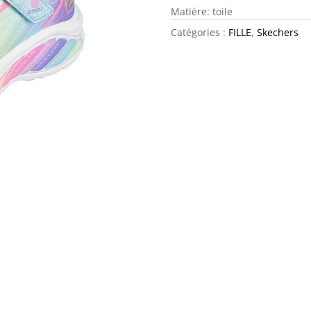
Matière: toile
Catégories :
FILLE
,
Skechers