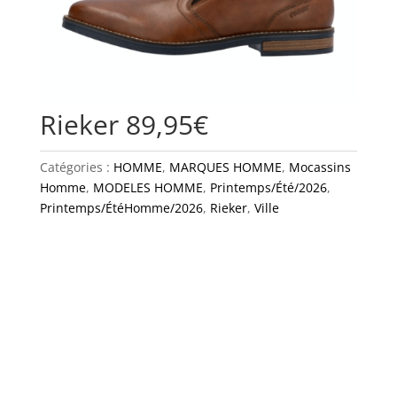
Rieker 89,95€
Catégories :
HOMME
,
MARQUES HOMME
,
Mocassins
Homme
,
MODELES HOMME
,
Printemps/Été/2026
,
Printemps/ÉtéHomme/2026
,
Rieker
,
Ville