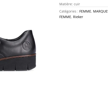
Matière: cuir
Catégories :
FEMME
,
MARQUE
FEMME
,
Rieker