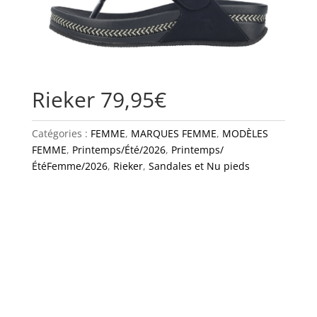
Rieker 79,95€
Catégories :
FEMME
,
MARQUES FEMME
,
MODÈLES
FEMME
,
Printemps/Été/2026
,
Printemps/
ÉtéFemme/2026
,
Rieker
,
Sandales et Nu pieds