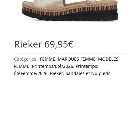
Rieker 69,95€
Catégories :
FEMME
,
MARQUES FEMME
,
MODÈLES
FEMME
,
Printemps/Été/2026
,
Printemps/
ÉtéFemme/2026
,
Rieker
,
Sandales et Nu pieds