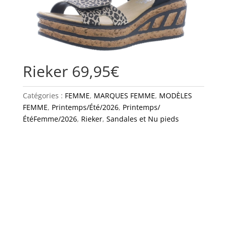
Rieker 69,95€
Catégories :
FEMME
,
MARQUES FEMME
,
MODÈLES
FEMME
,
Printemps/Été/2026
,
Printemps/
ÉtéFemme/2026
,
Rieker
,
Sandales et Nu pieds