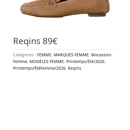
Reqins 89€
Catégories :
FEMME
,
MARQUES FEMME
,
Mocassins
Femme
,
MODÈLES FEMME
,
Printemps/Été/2026
,
Printemps/ÉtéFemme/2026
,
Reqins