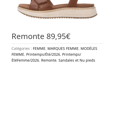
Remonte 89,95€
Catégories :
FEMME
,
MARQUES FEMME
,
MODÈLES
FEMME
,
Printemps/Été/2026
,
Printemps/
ÉtéFemme/2026
,
Remonte
,
Sandales et Nu pieds