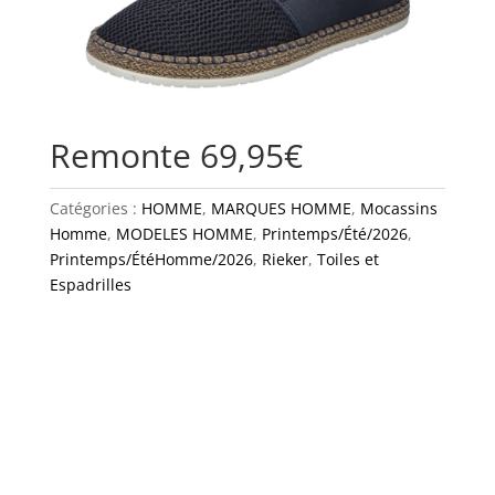
Remonte 69,95€
Catégories :
HOMME
,
MARQUES HOMME
,
Mocassins
Homme
,
MODELES HOMME
,
Printemps/Été/2026
,
Printemps/ÉtéHomme/2026
,
Rieker
,
Toiles et
Espadrilles