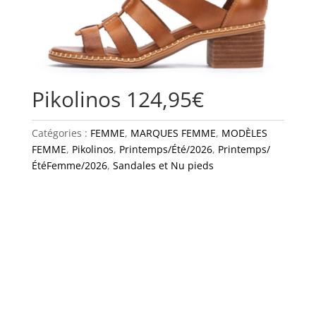
Pikolinos 124,95€
Catégories :
FEMME
,
MARQUES FEMME
,
MODÈLES
FEMME
,
Pikolinos
,
Printemps/Été/2026
,
Printemps/
ÉtéFemme/2026
,
Sandales et Nu pieds