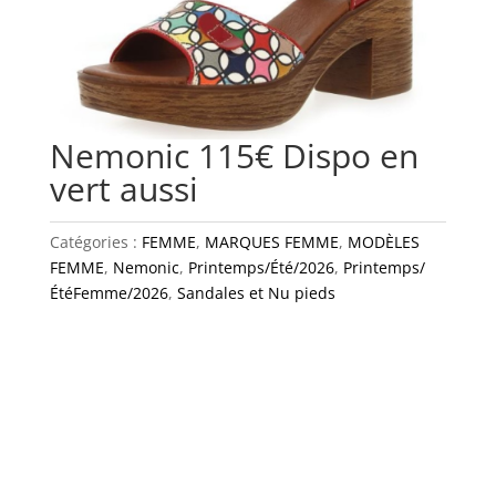
Nemonic 115€ Dispo en
vert aussi
Catégories :
FEMME
,
MARQUES FEMME
,
MODÈLES
FEMME
,
Nemonic
,
Printemps/Été/2026
,
Printemps/
ÉtéFemme/2026
,
Sandales et Nu pieds