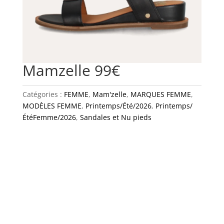
Mamzelle 99€
Catégories :
FEMME
,
Mam'zelle
,
MARQUES FEMME
,
MODÈLES FEMME
,
Printemps/Été/2026
,
Printemps/
ÉtéFemme/2026
,
Sandales et Nu pieds