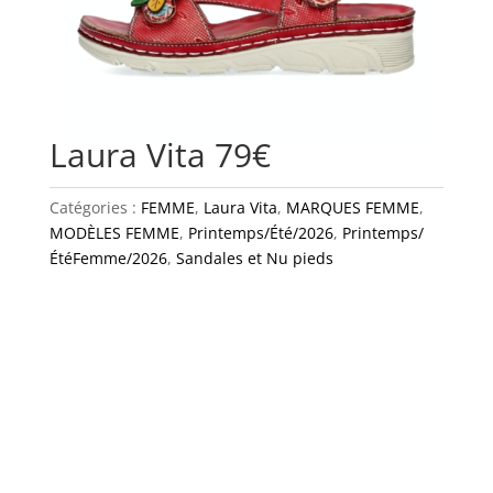
Laura Vita 79€
Catégories :
FEMME
,
Laura Vita
,
MARQUES FEMME
,
MODÈLES FEMME
,
Printemps/Été/2026
,
Printemps/
ÉtéFemme/2026
,
Sandales et Nu pieds