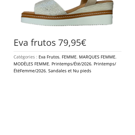
Eva frutos 79,95€
Catégories :
Eva Frutos
,
FEMME
,
MARQUES FEMME
,
MODÈLES FEMME
,
Printemps/Été/2026
,
Printemps/
ÉtéFemme/2026
,
Sandales et Nu pieds