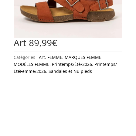
Art 89,99€
Catégories :
Art
,
FEMME
,
MARQUES FEMME
,
MODÈLES FEMME
,
Printemps/Été/2026
,
Printemps/
ÉtéFemme/2026
,
Sandales et Nu pieds