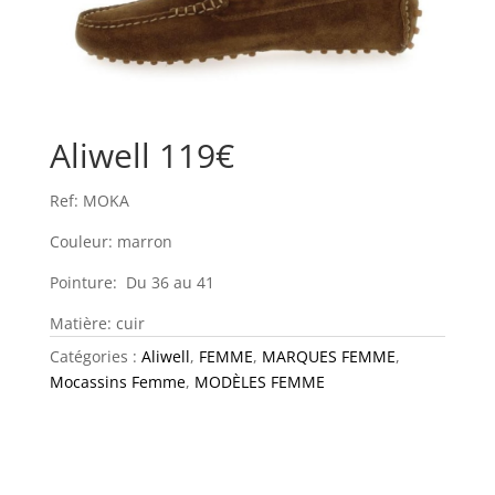
Aliwell 119€
Ref: MOKA
Couleur: marron
Pointure: Du 36 au 41
Matière: cuir
Catégories :
Aliwell
,
FEMME
,
MARQUES FEMME
,
Mocassins Femme
,
MODÈLES FEMME