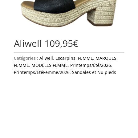
Aliwell 109,95€
Catégories :
Aliwell
,
Escarpins
,
FEMME
,
MARQUES
FEMME
,
MODÈLES FEMME
,
Printemps/Été/2026
,
Printemps/ÉtéFemme/2026
,
Sandales et Nu pieds