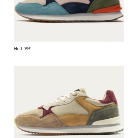
Hoff 99€