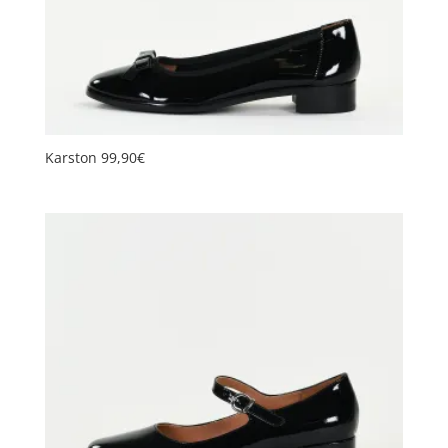
Karston 99,90€