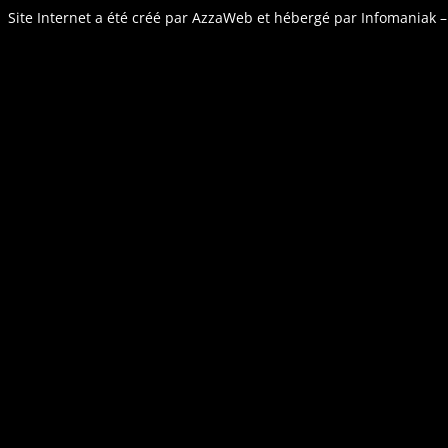
Site Internet a été créé par
AzzaWeb
et hébergé par
Infomaniak