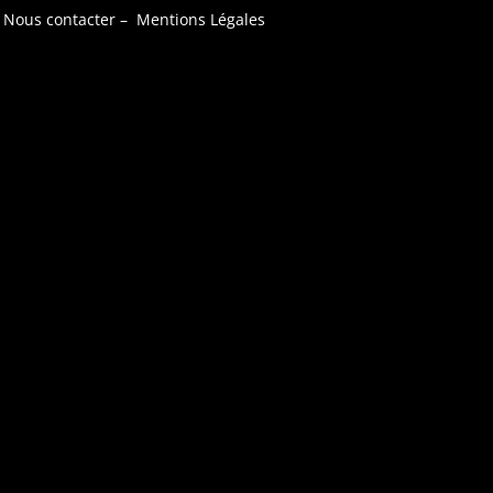
–
Nous contacter
–
Mentions Légales