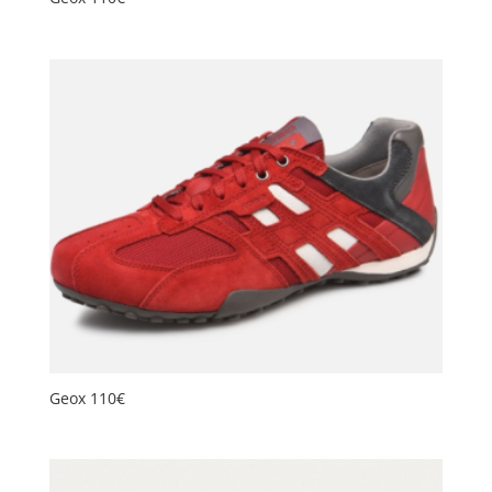
Geox 110€