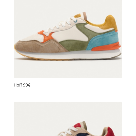
Hoff 99€