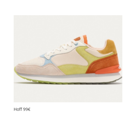
Hoff 99€