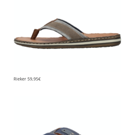
Rieker 59,95€