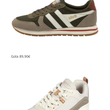
Gola 89,90€