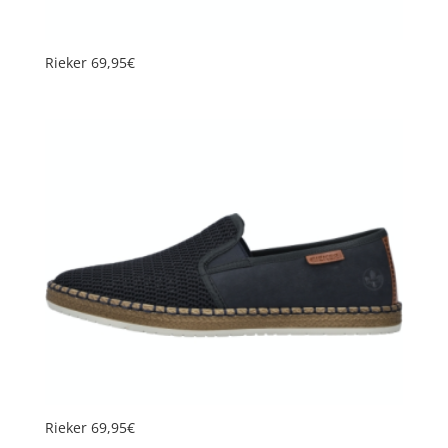
Rieker 69,95€
Rieker 69,95€