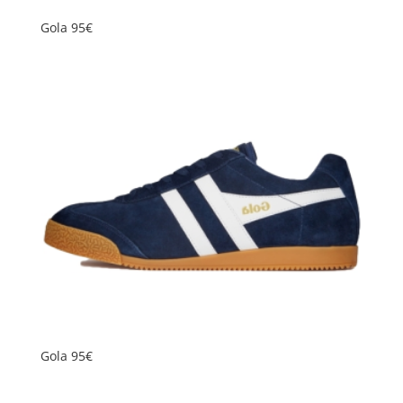
Gola 95€
Gola 95€