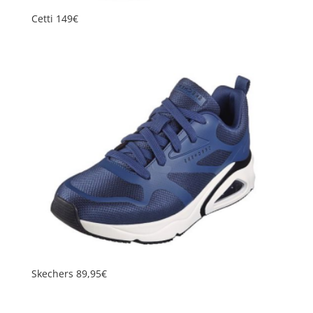
Cetti 149€
Skechers 89,95€