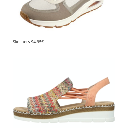
Skechers 94,95€