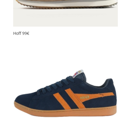
Hoff 99€