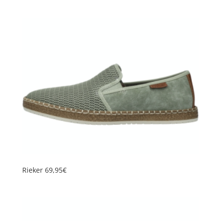
Rieker 69,95€