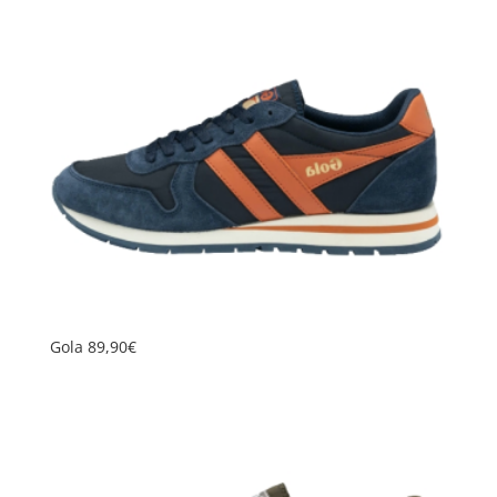
Gola 89,90€