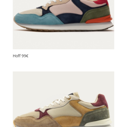
Hoff 99€