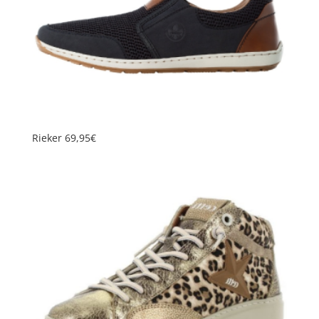
Rieker 69,95€