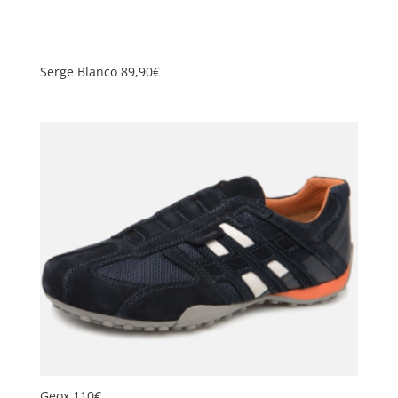
Serge Blanco 89,90€
Geox 110€