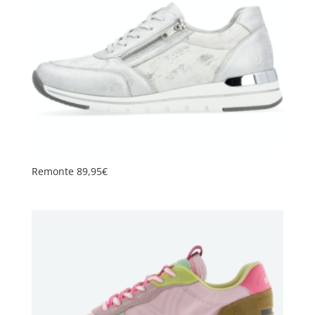
Remonte 89,95€