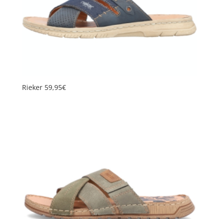
Rieker 59,95€