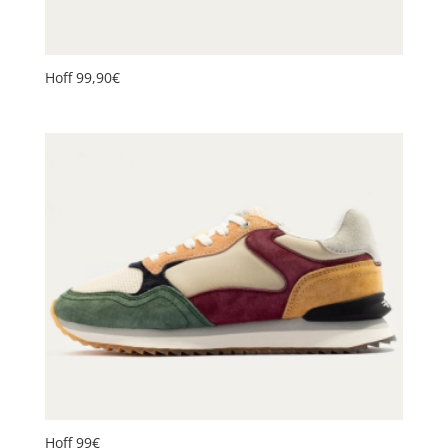
Hoff 99,90€
Hoff 99€