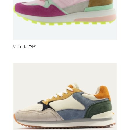
Victoria 79€