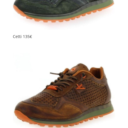
Cetti 135€