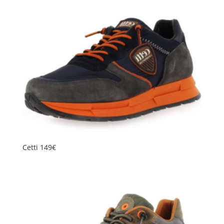
Cetti 149€