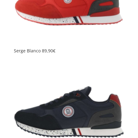
Serge Blanco 89,90€