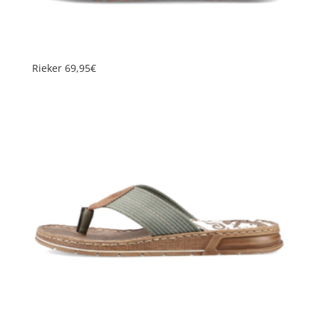
Rieker 69,95€