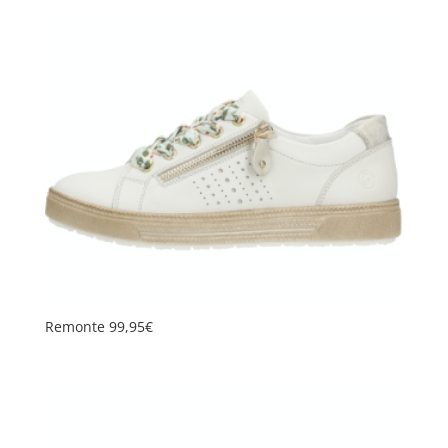
Remonte 99,95€