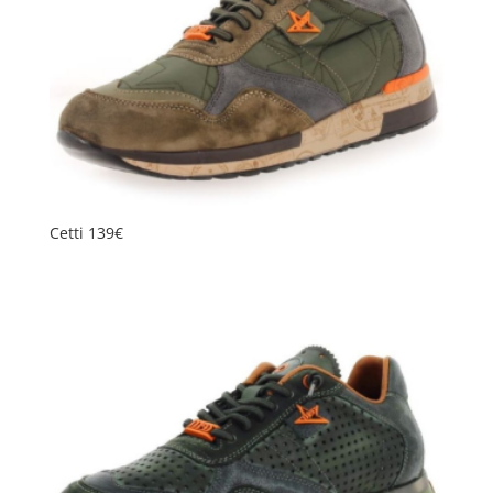
Cetti 139€