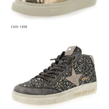
Cetti 149€