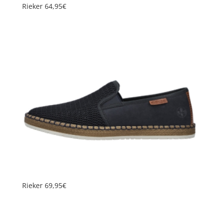
Rieker 64,95€
Rieker 69,95€