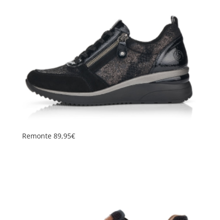
Remonte 89,95€