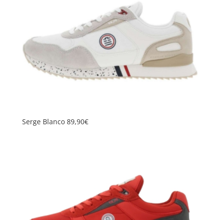
Serge Blanco 89,90€